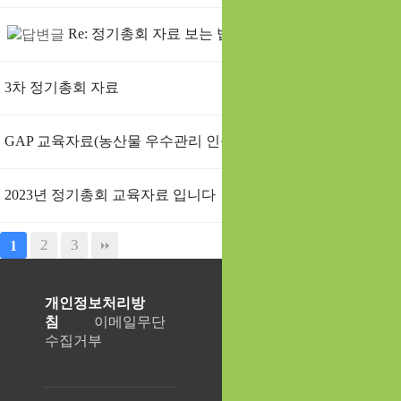
Re: 정기총회 자료 보는 법
3차 정기총회 자료
GAP 교육자료(농산물 우수관리 인증)
2023년 정기총회 교육자료 입니다
2
3
1
개인정보처리방
침
이메일무단
수집거부