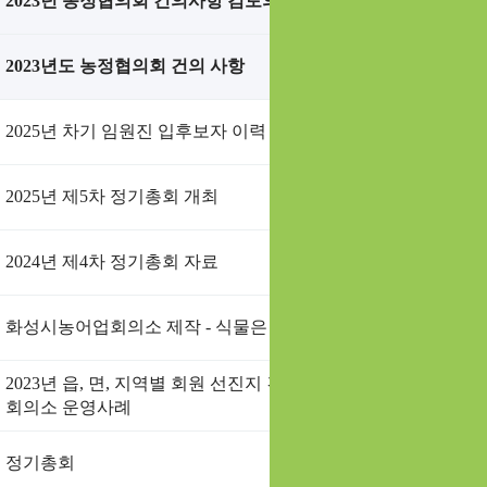
2023년 농정협의회 건의사항 검토의견 (농정과 회신)
2023년도 농정협의회 건의 사항
2025년 차기 임원진 입후보자 이력 및 자기소개서 공지
2025년 제5차 정기총회 개최
2024년 제4차 정기총회 자료
화성시농어업회의소 제작 - 식물은 무엇으로 사는가 (동영상)
2023년 읍, 면, 지역별 회원 선진지 견학 교육 자료-익산시농업
회의소 운영사례
정기총회