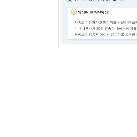
데이터 전송량이란?
사이트 이용자가 홈페이지를 방문하면 접속
이때 사용자의 PC로 전송된 데이터의 양을
서비스의 허용된 데이터 전송량을 초과한