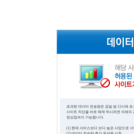
초과된 데이터 전송량은 금일 밤 12시에 
사이트 차단을 바로 해제 하시려면 아래의 
정상접속이 가능합니다.
(1) 현재 서비스보다 보다 높은 사양으로 
(2) 데이터 전송량 추가 옵션을 신청