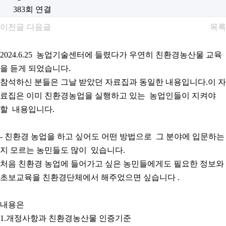
383회 연결
이전글
다음글
목록
2024.6.25 농업기술센터에 들렸다가 우연히 친환경농산물 교육
을 듣게 되었습니다.
참석하신 분들은 그날 받았던 자료집과 동일한 내용입니다.이 자
료집은 이미 친환경농업을 실행하고 있는 농업인들이 지켜야
할 내용입니다.
- 친환경 농업을 하고 싶어도 어떤 방법으로 그 분야에 입문하는
지 모르는 농민들도 많이 있습니다.
처음 친환경 농업에 들어가고 싶은 농민들에게도 필요한 정보와
초보교육을 친환경단체에서 해주었으면 싶습니다 .
내용은
1.개정사항과 친환경농산물 인증기준