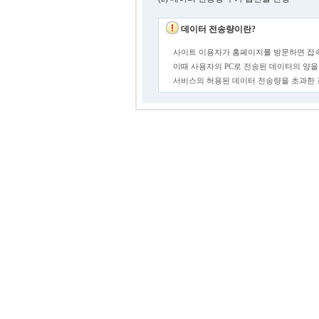
데이터 전송량이란?
사이트 이용자가 홈페이지를 방문하면 접속
이때 사용자의 PC로 전송된 데이터의 양을
서비스의 허용된 데이터 전송량을 초과한