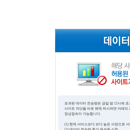
초과된 데이터 전송량은 금일 밤 12시에 
사이트 차단을 바로 해제 하시려면 아래의 
정상접속이 가능합니다.
(1) 현재 서비스보다 보다 높은 사양으로 
(2) 데이터 전송량 추가 옵션을 신청